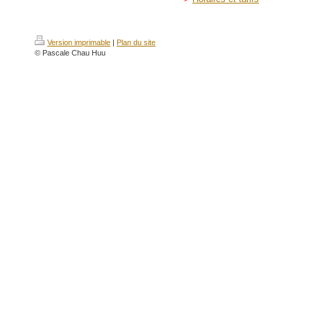
Version imprimable
|
Plan du site
© Pascale Chau Huu